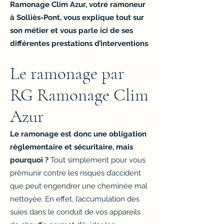
Ramonage Clim Azur, votre ramoneur
à Solliès-Pont, vous explique tout sur
son métier et vous parle ici de ses
différentes prestations d’interventions
.
Le ramonage par
RG Ramonage Clim
Azur
Le ramonage est donc une obligation
règlementaire et sécuritaire, mais
pourquoi ?
Tout simplement pour vous
prémunir contre les risques d’accident
que peut engendrer une cheminée mal
nettoyée. En effet, l’accumulation des
suies dans le conduit de vos appareils