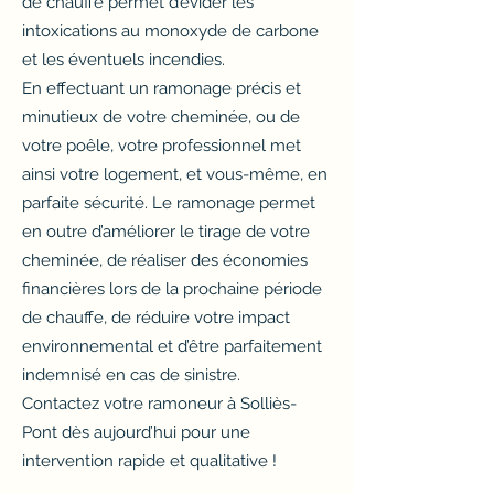
de chauffe permet d’évider les
intoxications au monoxyde de carbone
et les éventuels incendies.
En effectuant un ramonage précis et
minutieux de votre cheminée, ou de
votre poêle, votre professionnel met
ainsi votre logement, et vous-même, en
parfaite sécurité. Le ramonage permet
en outre d’améliorer le tirage de votre
cheminée, de réaliser des économies
financières lors de la prochaine période
de chauffe, de réduire votre impact
environnemental et d’être parfaitement
indemnisé en cas de sinistre.
Contactez votre ramoneur à Solliès-
Pont dès aujourd’hui pour une
intervention rapide et qualitative !