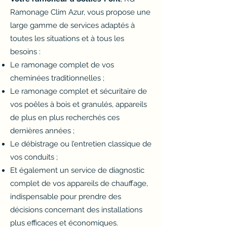
Ramonage Clim Azur, vous propose une
large gamme de services adaptés à
toutes les situations et à tous les
besoins :
Le ramonage complet de vos
cheminées traditionnelles ;
Le ramonage complet et sécuritaire de
vos poêles à bois et granulés, appareils
de plus en plus recherchés ces
dernières années ;
Le débistrage ou l’entretien classique de
vos conduits ;
Et également un service de diagnostic
complet de vos appareils de chauffage,
indispensable pour prendre des
décisions concernant des installations
plus efficaces et économiques.