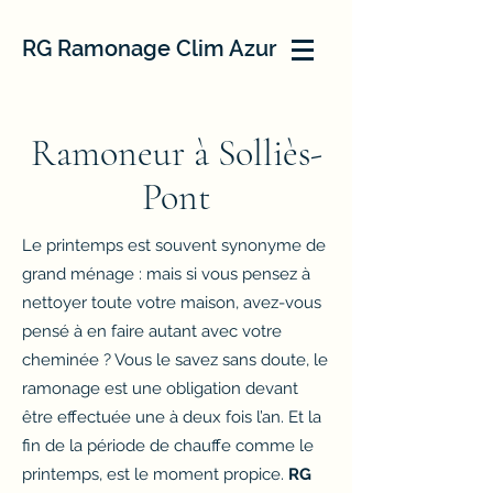
RG Ramonage Clim Azur
Ramoneur à Solliès-
Pont
Le printemps est souvent synonyme de
grand ménage : mais si vous pensez à
nettoyer toute votre maison, avez-vous
pensé à en faire autant avec votre
cheminée ? Vous le savez sans doute, le
ramonage est une obligation devant
être effectuée une à deux fois l’an. Et la
fin de la période de chauffe comme le
printemps, est le moment propice.
RG