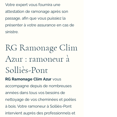
Votre expert vous fournira une
attestation de ramonage après son
passage, afin que vous puissiez la
présenter à votre assurance en cas de
sinistre.
RG Ramonage Clim
Azur : ramoneur à
Solliès-Pont
RG Ramonage Clim Azur
vous
accompagne depuis de nombreuses
années dans tous vos besoins de
nettoyage de vos cheminées et poêles
à bois. Votre ramoneur à Solliès-Pont
intervient auprès des professionnels et