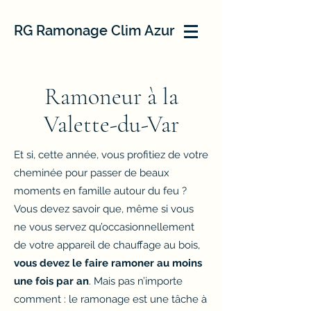
RG Ramonage Clim Azur
Ramoneur à la
Valette-du-Var
Et si, cette année, vous profitiez de votre
cheminée pour passer de beaux
moments en famille autour du feu ?
Vous devez savoir que, même si vous
ne vous servez qu’occasionnellement
de votre appareil de chauffage au bois,
vous devez le faire ramoner au moins
une fois par an
. Mais pas n’importe
comment : le ramonage est une tâche à