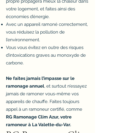
propre propagera mieux la chaleur dans
votre logement, et faites ainsi des
économies d’énergie.
Avec un appareil ramoné correctement,
vous réduisez la pollution de
l’environnement.
Vous vous évitez en outre des risques
d’intoxications graves au monoxyde de
carbone.
Ne faites jamais l’impasse sur le
ramonage annuel
, et surtout n’essayez
jamais de ramoner vous-même vos
appareils de chauffe. Faites toujours
appel à un ramoneur certifié, comme
RG Ramonage Clim Azur, votre
ramoneur à La Valette-du-Var.