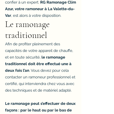
confier à un expert.
RG Ramonage Clim
Azur, votre ramoneur à La Valette-du-
Var
, est alors à votre disposition.
Le ramonage
traditionnel
Afin de profiter pleinement des
capacités de votre appareil de chauffe,
et en toute sécurité,
le ramonage
traditionnel doit être effectué une à
deux fois l’an
. Vous devez pour cela
contacter un ramoneur professionnel et
certifié, qui interviendra chez vous avec
des techniques et de matériel adapté.
Le ramonage peut s’effectuer de deux
façons : par le haut ou par le bas de