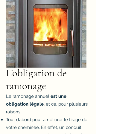
L’obligation de
ramonage
Le ramonage annuel
est une
obligation légale
, et ce, pour plusieurs
raisons :
Tout d’abord pour améliorer le tirage de
votre cheminée. En effet, un conduit