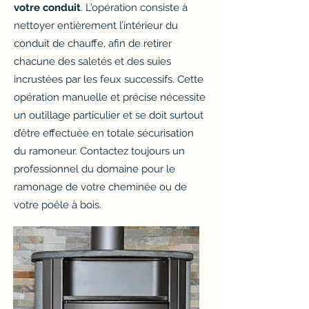
votre conduit
. L’opération consiste à
nettoyer entièrement l’intérieur du
conduit de chauffe, afin de retirer
chacune des saletés et des suies
incrustées par les feux successifs. Cette
opération manuelle et précise nécessite
un outillage particulier et se doit surtout
d’être effectuée en totale sécurisation
du ramoneur. Contactez toujours un
professionnel du domaine pour le
ramonage de votre cheminée ou de
votre poêle à bois.