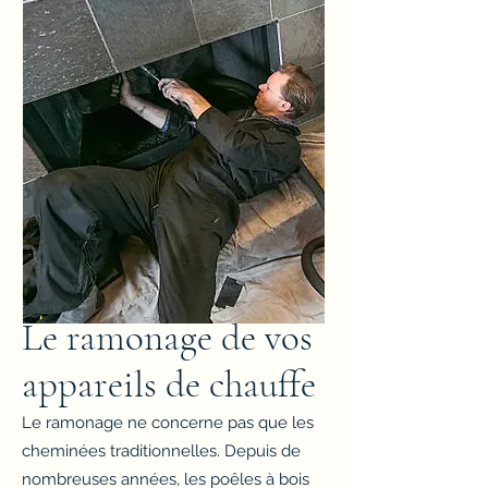
Le ramonage de vos
appareils de chauffe
Le ramonage ne concerne pas que les
cheminées traditionnelles. Depuis de
nombreuses années, les poêles à bois