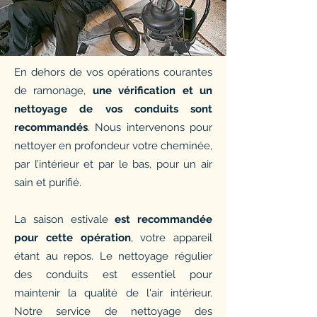
En dehors de vos opérations courantes
de ramonage,
une vérification et un
nettoyage de vos conduits sont
recommandés
. Nous intervenons pour
nettoyer en profondeur votre cheminée,
par l’intérieur et par le bas, pour un air
sain et purifié.
La saison estivale
est recommandée
pour cette opération
, votre appareil
étant au repos. Le nettoyage régulier
des conduits est essentiel pour
maintenir la qualité de l'air intérieur.
Notre service de nettoyage des