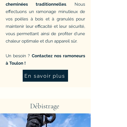
cheminées traditionnelles
.
Nous
effectuons un ramonage minutieux de
vos poêles à bois et à granulés pour
maintenir leur efficacité et leur sécurité,
vous permettant ainsi de profiter d'une
chaleur optimale et d’un appareil sûr.
Un besoin ?
Contactez nos ramoneurs
à Toulon !
En savoir plus
Débistrage