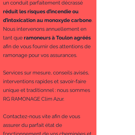
un conduit parfaitement décrassé
réduit les risques d’incendie ou
d’intoxication au monoxyde carbone
.
Nous intervenons annuellement en
tant que
ramoneurs à Toulon agréés
afin de vous fournir des attentions de
ramonage pour vos assurances.
Services sur mesure, conseils avisés,
interventions rapides et savoir-faire
unique et traditionnel : nous sommes
RG RAMONAGE Clim Azur.
Contactez-nous vite afin de vous
assurer du parfait état de
fonctionnement de vos cheminées et