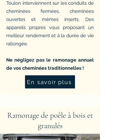
Toulon interviennent sur les conduits de
cheminées fermées, cheminées
ouvertes et mêmes inserts. Des
appareils propres vous proposant un
meilleur rendement et à la durée de vie
rallongée.
Ne négligez pas le ramonage annuel
de vos cheminées traditionnelles !
En savoir plus
Ramonage de poêle à bois et
granulés