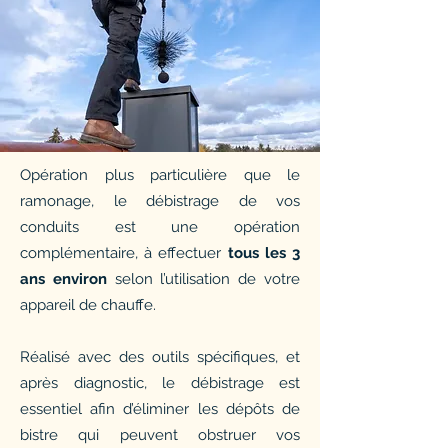
Opération plus particulière que le
ramonage, le débistrage de vos
conduits est une opération
complémentaire, à effectuer
tous les 3
ans environ
selon l’utilisation de votre
appareil de chauffe.
Réalisé avec des outils spécifiques, et
après diagnostic, le débistrage est
essentiel afin d’éliminer les dépôts de
bistre qui peuvent obstruer vos