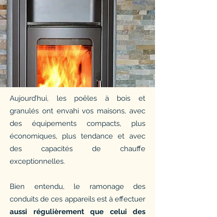
Aujourd’hui, les poêles à bois et
granulés ont envahi vos maisons, avec
des équipements compacts, plus
économiques, plus tendance et avec
des capacités de chauffe
exceptionnelles.
Bien entendu, le ramonage des
conduits de ces appareils est à effectuer
aussi régulièrement que celui des