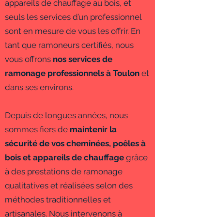
appareils de chauffage au bois, et
seuls les services d’un professionnel
sont en mesure de vous les offrir. En
tant que ramoneurs certifiés, nous
vous offrons
nos services de
ramonage professionnels à Toulon
et
dans ses environs.
Depuis de longues années, nous
sommes fiers de
maintenir la
sécurité de vos cheminées, poêles à
bois et appareils de chauffage
grâce
à des prestations de ramonage
qualitatives et réalisées selon des
méthodes traditionnelles et
artisanales. Nous intervenons à