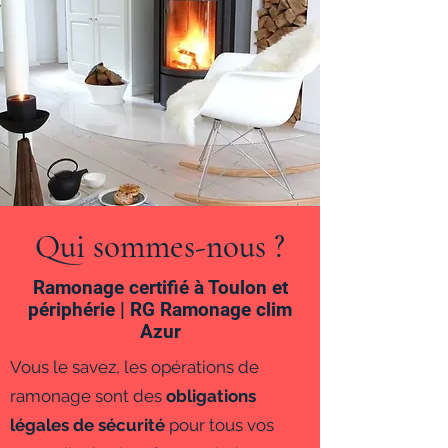
Qui sommes-nous ?
Ramonage certifié à Toulon et
périphérie | RG Ramonage clim
Azur
Vous le savez, les opérations de
ramonage sont des
obligations
légales de sécurité
pour tous vos