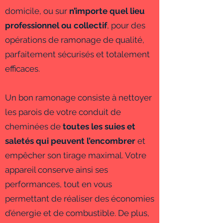
domicile, ou sur
n’importe quel lieu
professionnel ou collectif
, pour des
opérations de ramonage de qualité,
parfaitement sécurisés et totalement
efficaces.
Un bon ramonage consiste à nettoyer
les parois de votre conduit de
cheminées de
toutes les suies et
saletés qui peuvent l’encombrer
et
empêcher son tirage maximal. Votre
appareil conserve ainsi ses
performances, tout en vous
permettant de réaliser des économies
d’énergie et de combustible. De plus,