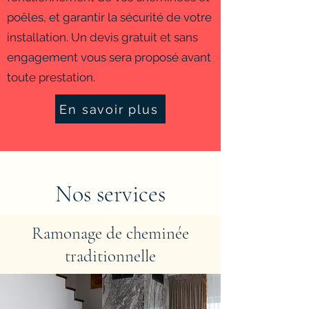
poêles, et garantir la sécurité de votre
installation. Un devis gratuit et sans
engagement vous sera proposé avant
toute prestation.
En savoir plus
Nos services
Ramonage de cheminée
traditionnelle