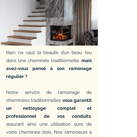
Rien ne vaut la beauté d’un beau feu
dans une cheminée traditionnelle,
mais
avez-vous pensé à son ramonage
régulier ?
Notre service de ramonage de
cheminées traditionnelles
vous garantit
un nettoyage complet et
professionnel de vos conduits
,
assurant ainsi une utilisation sûre de
votre cheminée bois. Nos ramoneurs à