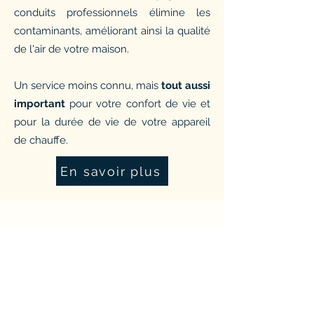
conduits professionnels élimine les
contaminants, améliorant ainsi la qualité
de l'air de votre maison.
Un service moins connu, mais
tout aussi
important
pour votre confort de vie et
pour la durée de vie de votre appareil
de chauffe.
En savoir plus
Diagnostic complet de votre
installation de chauffage