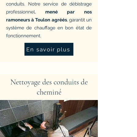
conduits. Notre service de débistrage
professionnel,
mené par nos
ramoneurs à Toulon agréés
, garantit un
système de chauffage en bon état de
fonctionnement.
En savoir plus
Nettoyage des conduits de
cheminé